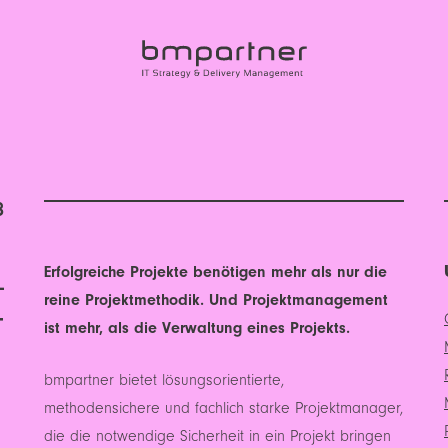
8
­
Erfolgreiche Projekte benötigen mehr als nur die
reine Projektmethodik. Und Projektmanagement
T
ist mehr, als die Verwaltung eines Projekts.
bmpartner bietet lösungsorientierte,
methodensichere und fachlich starke Projektmanager,
die die notwendige Sicherheit in ein Projekt bringen