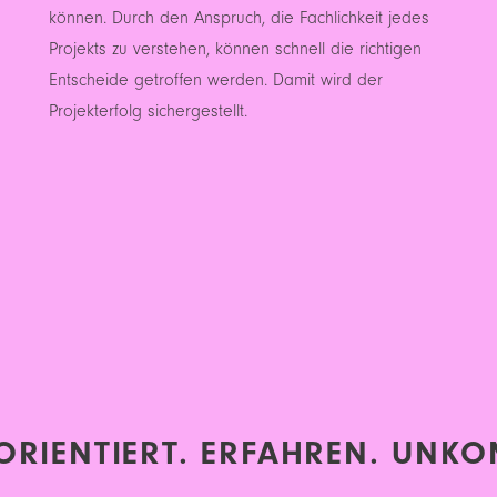
können. Durch den Anspruch, die Fachlichkeit jedes
Projekts zu verstehen, können schnell die richtigen
Entscheide getroffen werden. Damit wird der
Projekterfolg sichergestellt.
RIENTIERT. ERFAHREN. UNKOM